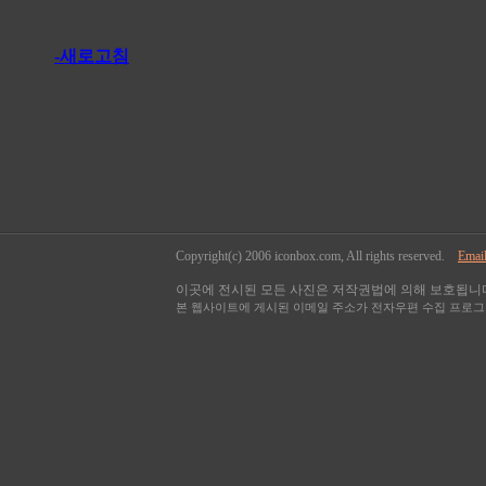
-새로고침
Copyright(c) 2006 iconbox.com, All rights reserved.
Email
이곳에 전시된 모든 사진은 저작권법에 의해 보호됩니다
본 웹사이트에 게시된 이메일 주소가 전자우편 수집 프로그