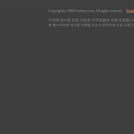
Copyright(c) 2006 iconbox.com, All rights reserved.
Email
이곳에 전시된 모든 사진은 저작권법에 의해 보호됩니다
본 웹사이트에 게시된 이메일 주소가 전자우편 수집 프로그