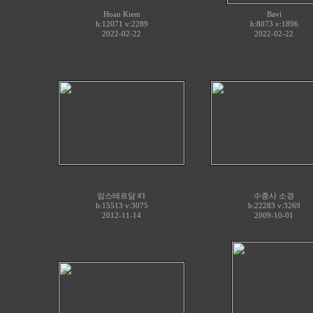
Hoan Kiem
Bavi
h:12071 v:2289
h:8073 v:1896
2022-02-22
2022-02-22
암스테르담 #1
수종사 소경
h:15513 v:3075
h:22283 v:3269
2012-11-14
2009-10-01