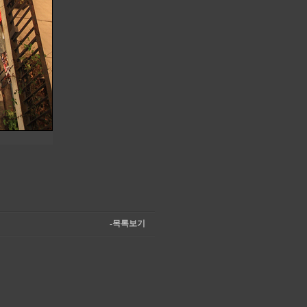
-목록보기