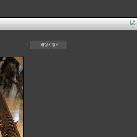
촬영지정보