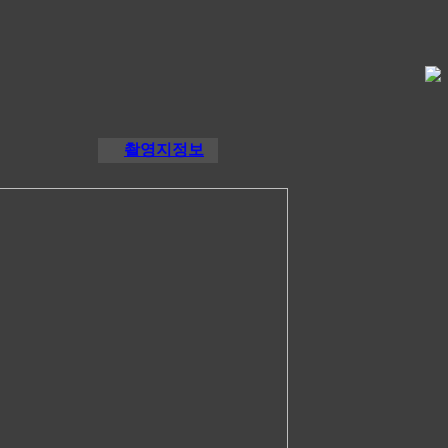
촬영지정보