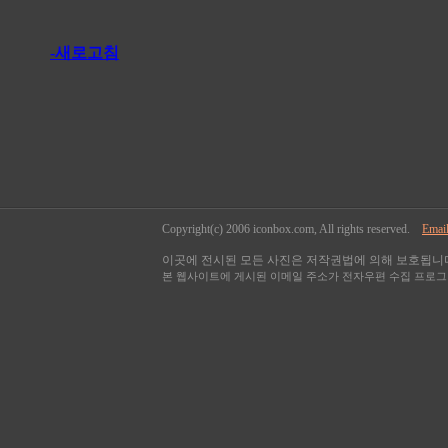
-새로고침
Copyright(c) 2006 iconbox.com, All rights reserved.
Email
이곳에 전시된 모든 사진은 저작권법에 의해 보호됩니다
본 웹사이트에 게시된 이메일 주소가 전자우편 수집 프로그