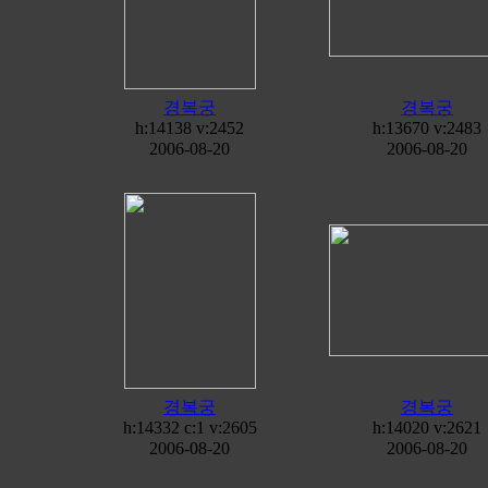
경복궁
경복궁
h:14138 v:2452
h:13670 v:2483
2006-08-20
2006-08-20
경복궁
경복궁
h:14332 c:
1
v:2605
h:14020 v:2621
2006-08-20
2006-08-20