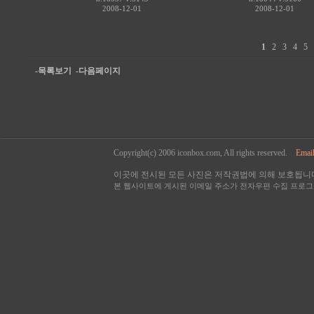
2008-12-01
2008-12-01
1
2
3
4
5
-목록보기
-다음페이지
Copyright(c) 2006 iconbox.com, All rights reserved.
Email
이곳에 전시된 모든 사진은 저작권법에 의해 보호됩니다
본 웹사이트에 게시된 이메일 주소가 전자우편 수집 프로그