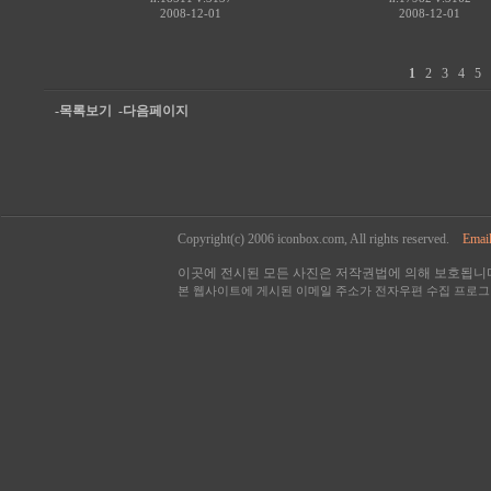
2008-12-01
2008-12-01
1
2
3
4
5
-목록보기
-다음페이지
Copyright(c) 2006 iconbox.com, All rights reserved.
Email
이곳에 전시된 모든 사진은 저작권법에 의해 보호됩니다
본 웹사이트에 게시된 이메일 주소가 전자우편 수집 프로그