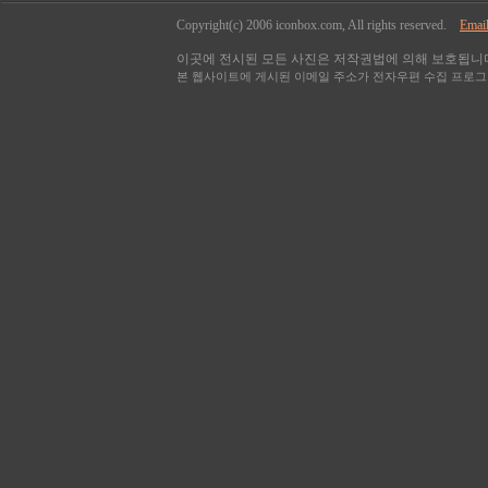
Copyright(c) 2006 iconbox.com, All rights reserved.
Email
이곳에 전시된 모든 사진은 저작권법에 의해 보호됩니다
본 웹사이트에 게시된 이메일 주소가 전자우편 수집 프로그